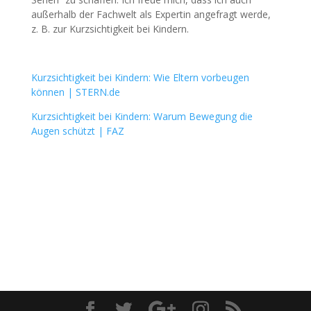
außerhalb der Fachwelt als Expertin angefragt werde,
z. B. zur Kurzsichtigkeit bei Kindern.
Kurzsichtigkeit bei Kindern: Wie Eltern vorbeugen
können | STERN.de
Kurzsichtigkeit bei Kindern: Warum Bewegung die
Augen schützt | FAZ