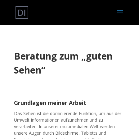
Beratung zum „guten
Sehen“
Grundlagen meiner Arbeit
Das Sehen ist die dominierende Funktion, um aus der
Umwelt Informationen aufzunehmen und zu
verarbeiten. In unserer multimedialen Welt werden
unsere Augen durch Bildschirme, Tabletts und