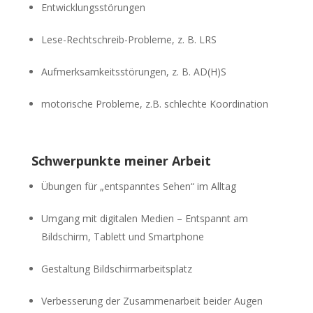
Entwicklungsstörungen
Lese-Rechtschreib-Probleme, z. B. LRS
Aufmerksamkeitsstörungen, z. B. AD(H)S
motorische Probleme, z.B. schlechte Koordination
Schwerpunkte meiner Arbeit
Übungen für „entspanntes Sehen“ im Alltag
Umgang mit digitalen Medien – Entspannt am
Bildschirm, Tablett und Smartphone
Gestaltung Bildschirmarbeitsplatz
Verbesserung der Zusammenarbeit beider Augen