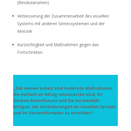
(Binokularsehen)
Verbesserung der Zusammenarbeit des visuellen
Systems mit anderen Sinnessystemen und der
Motorik
Kurzsichtigkeit und Maßnahmen gegen das
Fortschreiten
„Ziel meiner Arbeit sind konkrete Maßnahmen,
die einfach im Alltag umzusetzen sind, Ihr
Denken beeinflussen und Sie ins Handeln
bringen, um Veränderungen im visuellen System
und im Gesamtkomplex zu erreichen.“