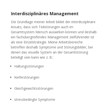
Interdisziplinäres Management
Die Grundlage meiner Arbeit bildet der interdisziplinäre
Ansatz, dass sich Teilstörungen auch im
Gesamtsystem Mensch auswirken können und deshalb
ein fachübergreifendes Management zielführender ist
als eine Einzelstrategie. Meine Arbeitsbereiche
betreffen deshalb Symptome und Störungsbilder, bei
denen das visuelle System an der Gesamtstörung
beteiligt sein kann wie z. B.:
Haltungsstörungen
Kieferstörungen
Gleichgewichtsstörungen
stressbedingte Symptome