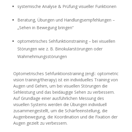
systemische Analyse & Prüfung visueller Funktionen
Beratung, Übungen und Handlungsempfehlungen –
„Sehen in Bewegung bringen“
optometrisches Sehfunktionstraining – bei visuellen
Störungen wie z. B. Binokularstörungen oder
Wahrnehmungsstörungen
Optometrisches Sehfunktionstraining (engl.: optometric
vision training/therapy) ist ein individuelles Training von
Augen und Gehirn, um bei visuellen Störungen die
Sehleistung und das beidäugige Sehen zu verbessern.
Auf Grundlage einer ausführlichen Messung des
visuellen Systems werden die Übungen individuell
zusammengestellt, um die Schärfeeinstellung, die
Augenbewegung, die Koordination und die Fixation der
Augen gezielt zu verbessern.