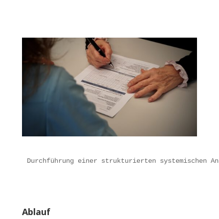
Durchführung einer strukturierten systemischen An
Ablauf