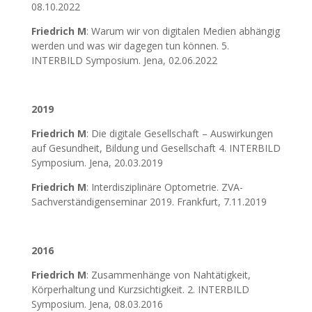
08.10.2022
Friedrich M
: Warum wir von digitalen Medien abhängig
werden und was wir dagegen tun können. 5.
INTERBILD Symposium. Jena, 02.06.2022
2019
Friedrich M
: Die digitale Gesellschaft – Auswirkungen
auf Gesundheit, Bildung und Gesellschaft 4. INTERBILD
Symposium. Jena, 20.03.2019
Friedrich M
: Interdisziplinäre Optometrie. ZVA-
Sachverständigenseminar 2019. Frankfurt, 7.11.2019
2016
Friedrich M
: Zusammenhänge von Nahtätigkeit,
Körperhaltung und Kurzsichtigkeit. 2. INTERBILD
Symposium. Jena, 08.03.2016