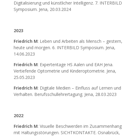
Digitalisierung und künstlicher Intelligenz. 7. INTERBILD
Symposium. Jena, 20.03.2024
2023
Friedrich M
: Leben und Arbeiten als Mensch – gestern,
heute und morgen. 6. INTERBILD Symposium. Jena,
14.06.2023
Friedrich M
: Expertentage HS Aalen und EAH Jena.
Vertiefende Optometrie und Kinderoptometrie. Jena,
25.05.2023
Friedrich M
: Digitale Medien – Einfluss auf Lernen und
Verhalten. Berufsschullehrertagung. Jena, 28.03.2023
2022
Friedrich M
: Visuelle Beschwerden im Zusammenhang
mit Haltungsstörungen. SICHTKONTAKTE. Osnabrück,