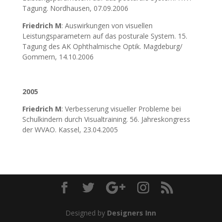
Tagung. Nordhausen, 07.09.2006
Friedrich M
: Auswirkungen von visuellen
Leistungsparametern auf das posturale System. 15.
Tagung des AK Ophthalmische Optik. Magdeburg/
Gommern, 14.10.2006
2005
Friedrich M
: Verbesserung visueller Probleme bei
Schulkindern durch Visualtraining. 56. Jahreskongress
der WVAO. Kassel, 23.04.2005
Designed by
Designers Inn