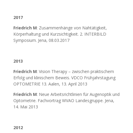
2017
Friedrich M
: Zusammenhänge von Nahtätigkeit,
Körperhaltung und Kurzsichtigkeit. 2. INTERBILD
Symposium. Jena, 08.03.2017
2013
Friedrich M
: Vision Therapy – zwischen praktischem
Erfolg und klinischem Beweis. VDCO Frühjahrstagung
OPTOMETRIE 13. Aalen, 13. April 2013
Friedrich M
: Neue Arbeitsrichtlinien für Augenoptik und
Optometrie. Fachvortrag WVAO Landesgruppe. Jena,
14. Mai 2013
2012