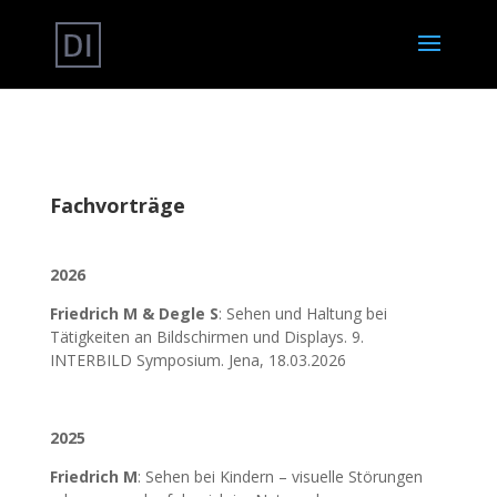
Fachvorträge
2026
Friedrich M & Degle S
: Sehen und Haltung bei
Tätigkeiten an Bildschirmen und Displays. 9.
INTERBILD Symposium. Jena, 18.03.2026
2025
Friedrich M
: Sehen bei Kindern – visuelle Störungen