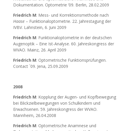
Dokumentation. Optometrie ’09. Berlin, 28.02.2009
Friedrich M
: Mess- und Korrektionsmethode nach
Haase
– Funktionaloptometrie. 22. Jahrestagung der
IVBV. Lahnstein, 6. Juni 2009
Friedrich M
: Funktionaloptometrie in der deutschen
Augenoptik – Eine Ist-Analyse. 60. Jahreskongress der
WVAO. Mainz, 26. April 2009
Friedrich M
: Optometrische Funktionsprüfungen.
Contact `09. Jena, 25.09.2009
2008
Friedrich M
: Kopplung der Augen- und Kopfbewegung
bei Blickzielbewegungen von Schulkindern und
Erwachsenen. 59. Jahreskongress der WVAO.
Mannheim, 26.04.2008
Friedrich M
: Optometrische Anamnese und